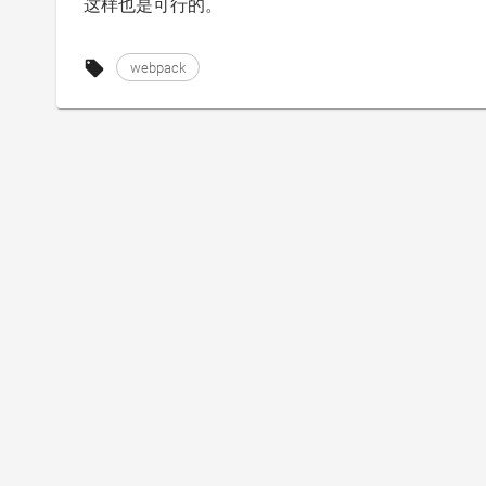
这样也是可行的。
webpack