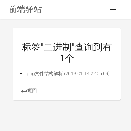
前端驿站
标签"二进制"查询到有
1个
png文件结构解析
(
2019-01-14 22:05:09
)
返回