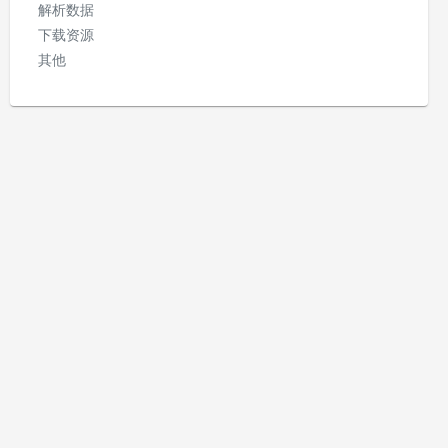
解析数据
下载资源
其他