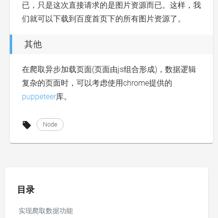
已，只是这次直接请求的是图片资源而已。这样，我
们就可以下载到百度首页下的所有图片资源了。
其他
在爬取异步加载页面(页面由js组合形成)，数据逻辑
复杂的页面时，可以考虑使用chrome提供的
puppeteer
库。
Node
目录
实现爬取数据功能