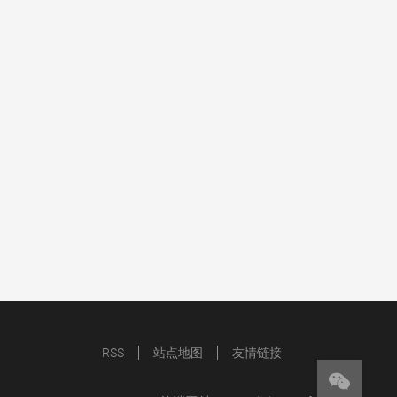
RSS
站点地图
友情链接