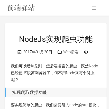
前端驿站
NodeJs实现爬虫功能
2017年01月20日
Web后端
我们可以经常见到一些后端语言的爬虫，既然Node
已经使JS脱离浏览器了，何不用Node来写个爬虫
呢？
实现爬取数据功能
要实现简单的爬虫，我们需要引入node的http模块，