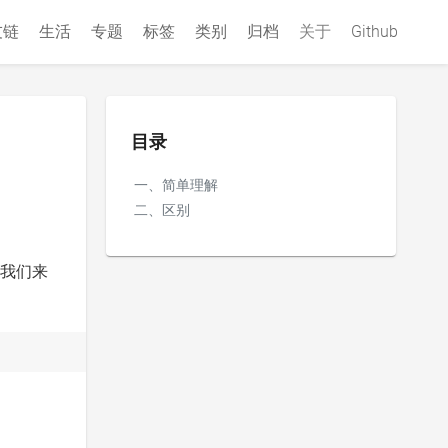
友链
生活
专题
标签
类别
归档
关于
Github
目录
一、简单理解
二、区别
那我们来