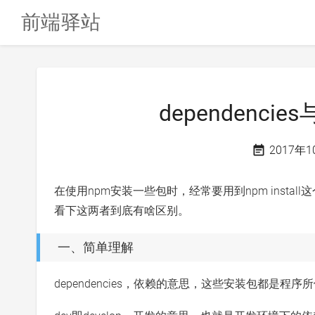
前端驿站
dependencie
2017年
在使用npm安装一些包时，经常要用到npm install
看下这两者到底有啥区别。
一、简单理解
dependencies，依赖的意思，这些安装包都是程序