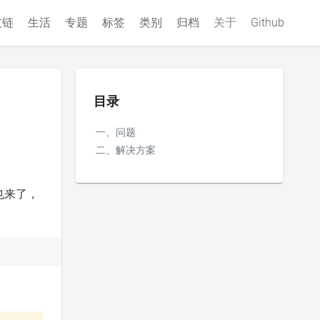
友链
生活
专题
标签
类别
归档
关于
Github
目录
一、问题
二、解决方案
也来了，