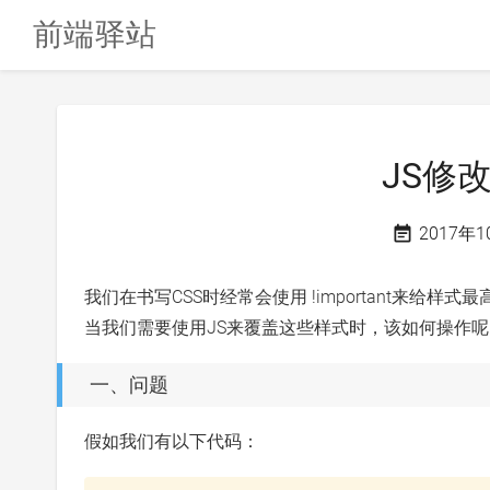
前端驿站
JS修改
2017年
我们在书写CSS时经常会使用 !important来
当我们需要使用JS来覆盖这些样式时，该如何操作呢
一、问题
假如我们有以下代码：