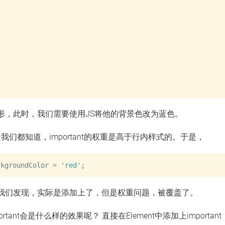
正方形，此时，我们需要使用JS将他的背景色改为蓝色。
我们都知道，important的权重是高于行内样式的。于是，
ckgroundColor 
=
'red'
;
，我们发现，实际是添加上了，但是权重问题，被覆盖了。
tant会是什么样的效果呢？ 直接在Element中添加上important